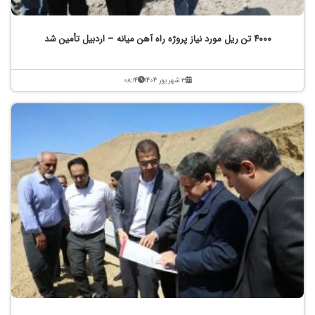
۴۰۰۰ تن ریل مورد نیاز پروژه راه آهن میانه – اردبیل تأمین شد
۳ شهریور ۱۴۰۴
۰۸:۱۴