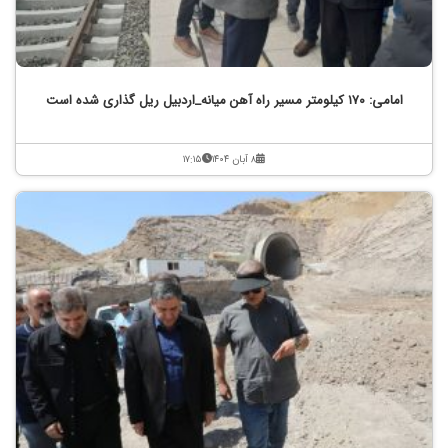
امامی: ۱۷۰ کیلومتر مسیر راه آهن میانه_اردبیل ریل گذاری شده است
۸ آبان ۱۴۰۴
۱۷:۱۵