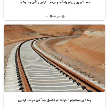
۱۰۰۰ تن ریل برای راه آهن میانه – اردبیل تأمین می‌شود
۵ تیر ۱۴۰۴
۱۰:۰۰
وعده بی‌سرانجام ۴ دولت در تکمیل راه آهن میانه ـ اردبیل