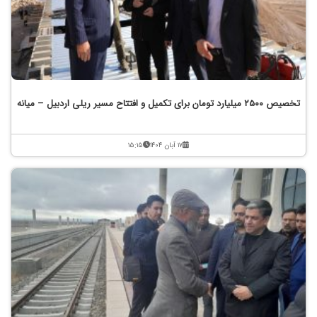
تخصیص ۲۵۰۰ میلیارد تومان برای تکمیل و افتتاح مسیر ریلی اردبیل – میانه
۱۷ آبان ۱۴۰۴
۱۵:۱۵