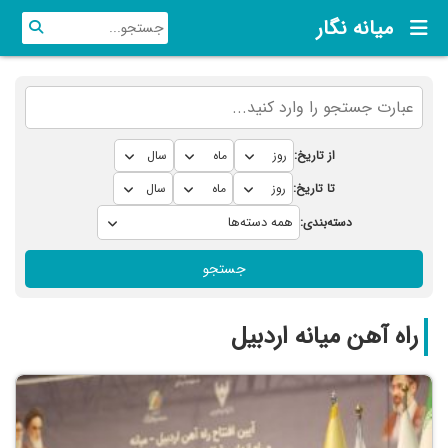
میانه نگار
از تاریخ:
تا تاریخ:
دسته‌بندی:
جستجو
راه آهن میانه اردبیل