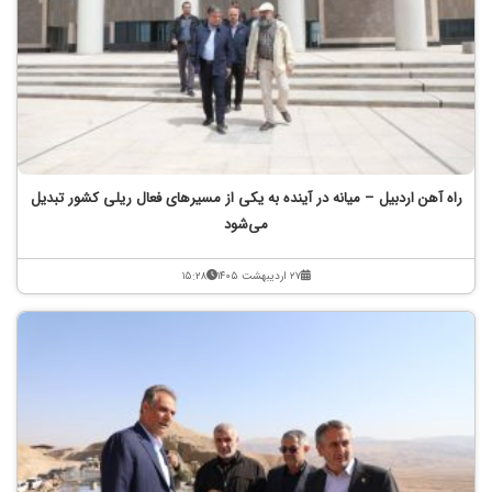
راه آهن اردبیل – میانه در آینده به یکی از مسیرهای فعال ریلی کشور تبدیل
می‌شود
۲۷ اردیبهشت ۱۴۰۵
۱۵:۲۸