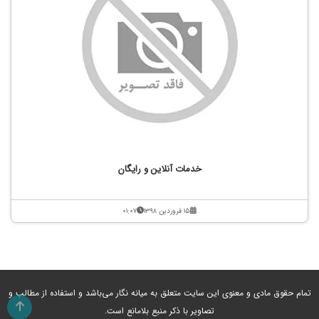
خدمات آنلاین و رایگان
۱۵ فروردین ۱۳۹۸
۰۱:۰۷
تمام حقوق مادی و معنوی این سایت متعلق به میانه نگار می‌باشد و استفاده از مطالب و
تصاویر با ذکر منبع بلامانع است.