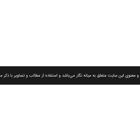
 معنوی این سایت متعلق به میانه نگار می‌باشد و استفاده از مطالب و تصاویر با ذکر من