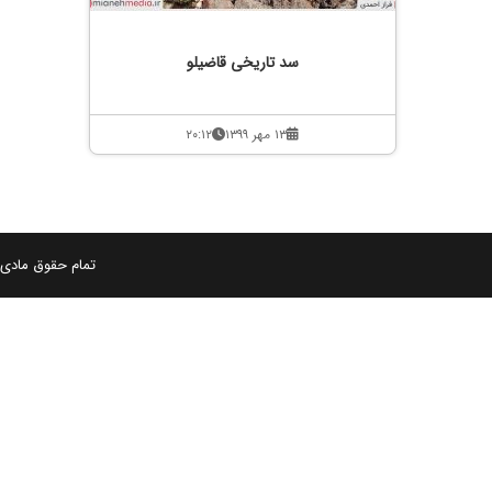
سد تاریخی قاضیلو
۱۳ مهر ۱۳۹۹
۲۰:۱۲
تمام حقوق مادی و