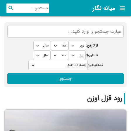
میانه نگار
از تاریخ:
تا تاریخ:
دسته‌بندی:
جستجو
رود قزل اوزن