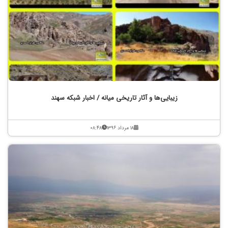
زیبایی‌ها و آثار تاریخی میانه / اخبار شبکه سهند
۱۸ مرداد ۱۳۹۶
۰۸:۴۸