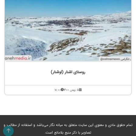
روستای اشنار (اوشنار)
۵ بهمن ۱۴۰۰
۱۸:۰۰
تمام حقوق مادی و معنوی این سایت متعلق به میانه نگار می‌باشد و استفاده از مطالب و
تصاویر با ذکر منبع بلامانع است.