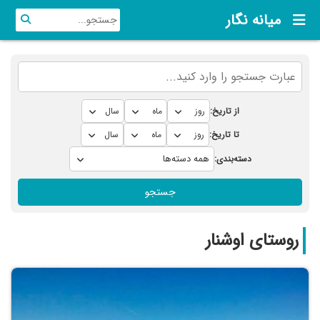
میانه نگار
از تاریخ:
تا تاریخ:
دسته‌بندی:
جستجو
روستای اوشنار