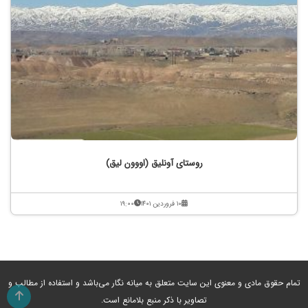
روستای آونلیق (اووون لیق)
۱۰ فروردین ۱۴۰۱
۱۹:۰۰
تمام حقوق مادی و معنوی این سایت متعلق به میانه نگار می‌باشد و استفاده از مطالب و
تصاویر با ذکر منبع بلامانع است.