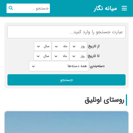
میانه نگار
از تاریخ:
تا تاریخ:
دسته‌بندی:
جستجو
روستای اونلیق