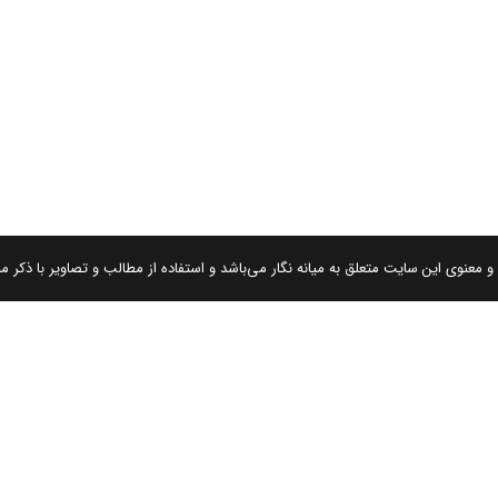
 معنوی این سایت متعلق به میانه نگار می‌باشد و استفاده از مطالب و تصاویر با ذکر من