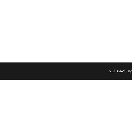
بع بلامانع است.