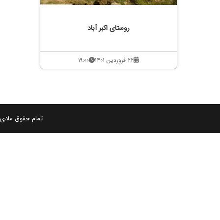
روستای اکبر آباد
۲۲ فروردین ۱۴۰۱
۱۹:۰۰
تمام حقوق مادی و