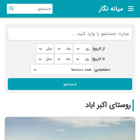
میانه نگار
از تاریخ:
تا تاریخ:
دسته‌بندی:
جستجو
روستای اکبر اباد