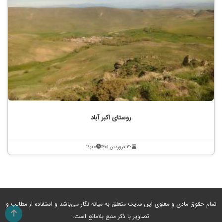
روستای اکبر آباد
۲۲ فروردین ۱۴۰۱
۱۹:۰۰
تمام حقوق مادی و معنوی این سایت متعلق به میانه نگار می‌باشد و استفاده از مطالب و
تصاویر با ذکر منبع بلامانع است.