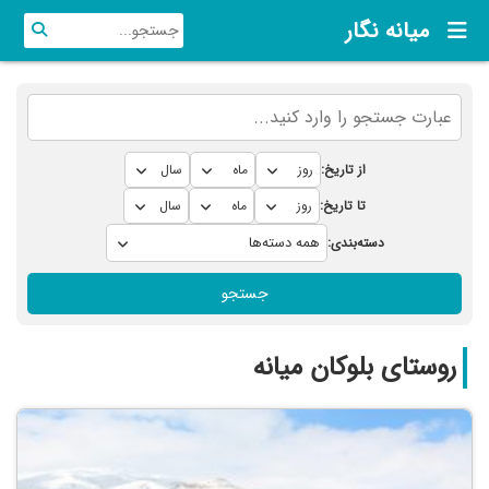
میانه نگار
از تاریخ:
تا تاریخ:
دسته‌بندی:
جستجو
روستای بلوکان میانه