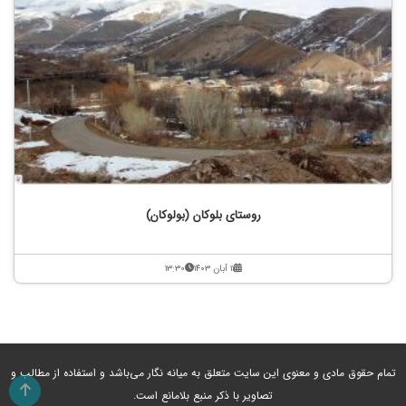
روستای بلوکان (بولوکان)
۱۱ آبان ۱۴۰۳
۱۳:۳۰
تمام حقوق مادی و معنوی این سایت متعلق به میانه نگار می‌باشد و استفاده از مطالب و
تصاویر با ذکر منبع بلامانع است.