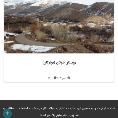
روستای بلوکان (بولوکان)
۱۱ آبان ۱۴۰۳
۱۳:۳۰
تمام حقوق مادی و معنوی این سایت متعلق به میانه نگار می‌باشد و استفاده از مطالب و
تصاویر با ذکر منبع بلامانع است.