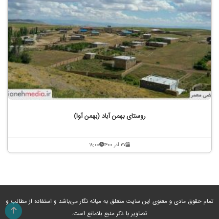
روستای بهمن آباد (بهمن آوا)
۲۷ آذر ۱۴۰۰
۱۸:۰۰
تمام حقوق مادی و معنوی این سایت متعلق به میانه نگار می‌باشد و استفاده از مطالب و
تصاویر با ذکر منبع بلامانع است.