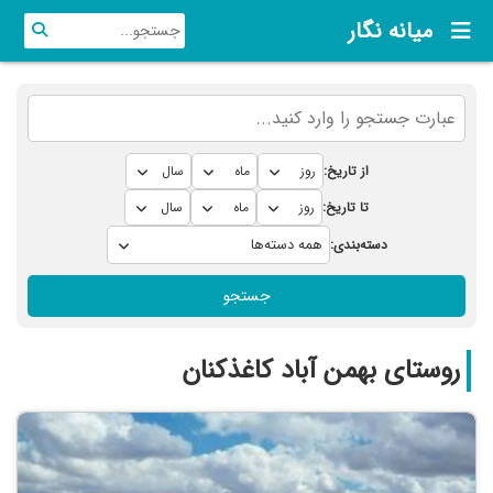
میانه نگار
از تاریخ:
تا تاریخ:
دسته‌بندی:
جستجو
روستای بهمن آباد کاغذکنان