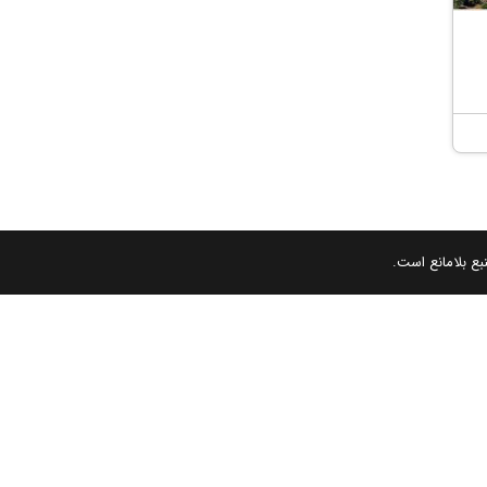
بع بلامانع است.