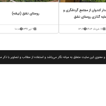
دار کندوان از مجتمع گردشگری و
روستای نشق (نیشه)
ایه گذاری روستای نشق
۱۷ خرداد ۱۴۰۳
۱۳:۰۹
۹ تیر ۱۳۹۹
۱۰:۰۰
 معنوی این سایت متعلق به میانه نگار می‌باشد و استفاده از مطالب و تصاویر با ذکر من