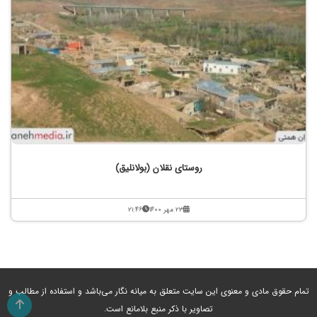
روستای نقلان (بولانلیق)
۲۳ مهر ۱۴۰۰
۲۱:۴۶
تمام حقوق مادی و معنوی این سایت متعلق به میانه نگار می‌باشد و استفاده از مطالب و
تصاویر با ذکر منبع بلامانع است.