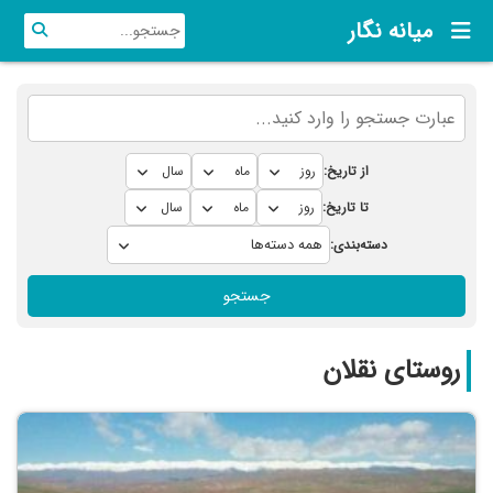
میانه نگار
از تاریخ:
تا تاریخ:
دسته‌بندی:
جستجو
روستای نقلان