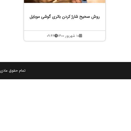
روش صحیح شارژ کردن باتری گوشی موبایل
۱۰ شهریور ۱۴۰۰
۰۹:۴۶
تمام حقوق مادی و