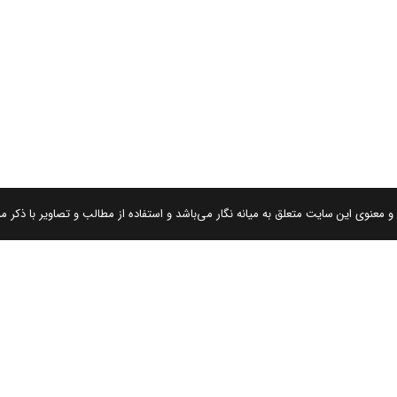
 معنوی این سایت متعلق به میانه نگار می‌باشد و استفاده از مطالب و تصاویر با ذکر من