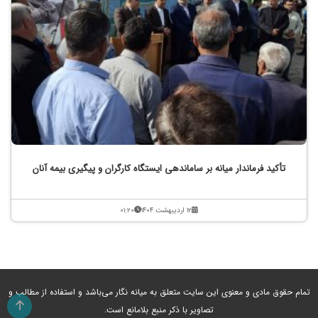
تأکید فرماندار میانه بر ساماندهی ایستگاه کارگران و پیگیری بیمه آنان
۱۲ اردیبهشت ۱۴۰۴
۰۱:۲۰
تمام حقوق مادی و معنوی این سایت متعلق به میانه نگار می‌باشد و استفاده از مطالب و
تصاویر با ذکر منبع بلامانع است.