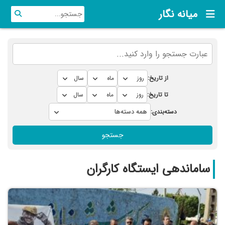
میانه نگار
از تاریخ:
تا تاریخ:
دسته‌بندی:
جستجو
ساماندهی ایستگاه کارگران