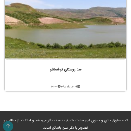
سد روستای توشمانلو
۲۴ خرداد ۱۳۹۸
۱۳:۳۰
تمام حقوق مادی و معنوی این سایت متعلق به میانه نگار می‌باشد و استفاده از مطالب و
تصاویر با ذکر منبع بلامانع است.