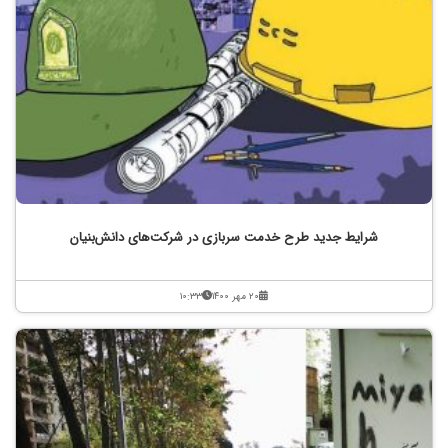
شرایط جدید طرح خدمت سربازی در شرکت‌های دانش‌بنیان
۲۰ مهر ۱۴۰۰
۱۰:۳۳