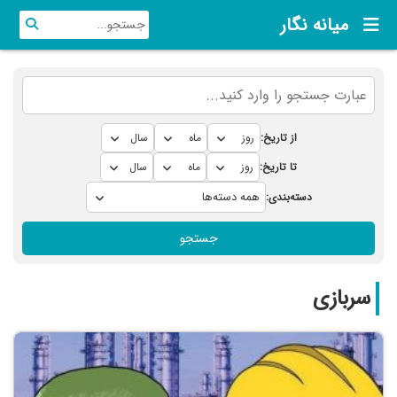
میانه نگار
از تاریخ:
تا تاریخ:
دسته‌بندی:
جستجو
سربازی