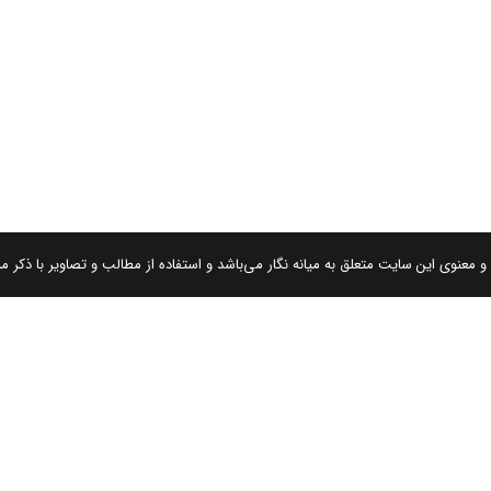
 معنوی این سایت متعلق به میانه نگار می‌باشد و استفاده از مطالب و تصاویر با ذکر من