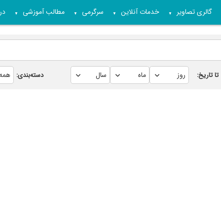
گالری تصاویر
خدمات آنلاین
سرگرمی
مطالب آموزشی
درب
▼
▼
▼
▼
تا تاریخ:
دسته‌بندی: