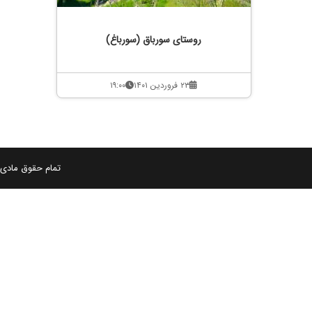
روستای سورباق (سورباغ)
۲۳ فروردین ۱۴۰۱
۱۹:۰۰
تمام حقوق مادی و