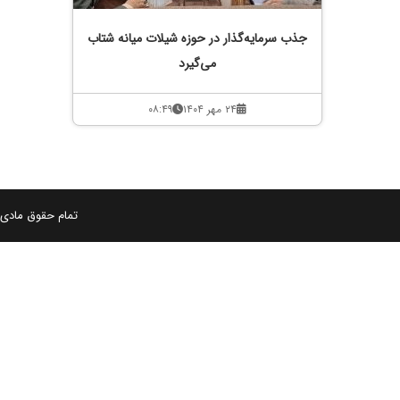
جذب سرمایه‌گذار در حوزه شیلات میانه شتاب
می‌گیرد
۲۴ مهر ۱۴۰۴
۰۸:۴۹
تمام حقوق مادی و