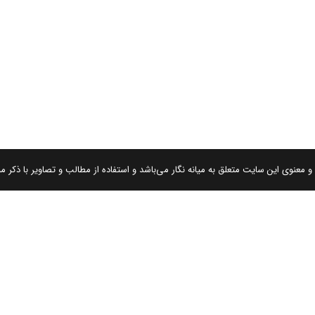
 معنوی این سایت متعلق به میانه نگار می‌باشد و استفاده از مطالب و تصاویر با ذکر من