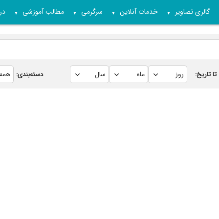
گالری تصاویر
خدمات آنلاین
سرگرمی
مطالب آموزشی
درب
▼
▼
▼
▼
تا تاریخ:
دسته‌بندی: