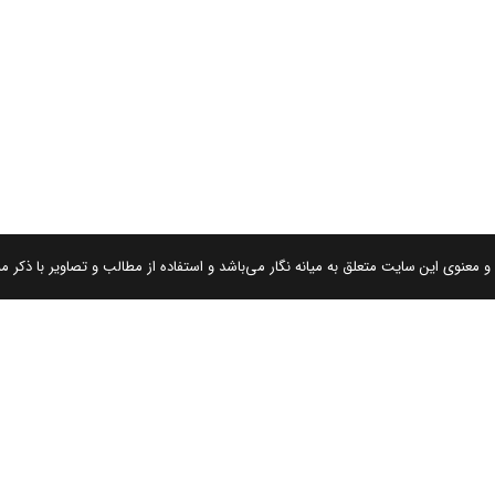
 معنوی این سایت متعلق به میانه نگار می‌باشد و استفاده از مطالب و تصاویر با ذکر من