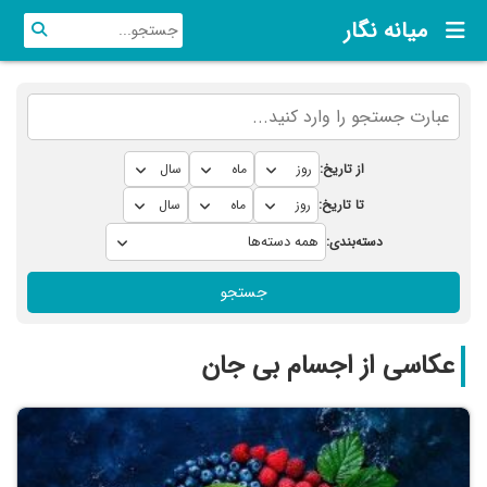
میانه نگار
از تاریخ:
تا تاریخ:
دسته‌بندی:
جستجو
عكاسی از اجسام بی جان