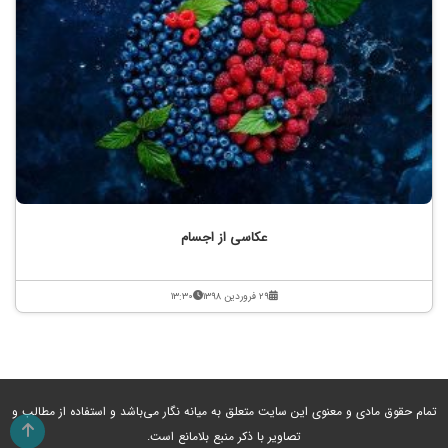
عکاسی از اجسام
۲۹ فروردین ۱۳۹۸
۱۳:۳۰
تمام حقوق مادی و معنوی این سایت متعلق به میانه نگار می‌باشد و استفاده از مطالب و
تصاویر با ذکر منبع بلامانع است.