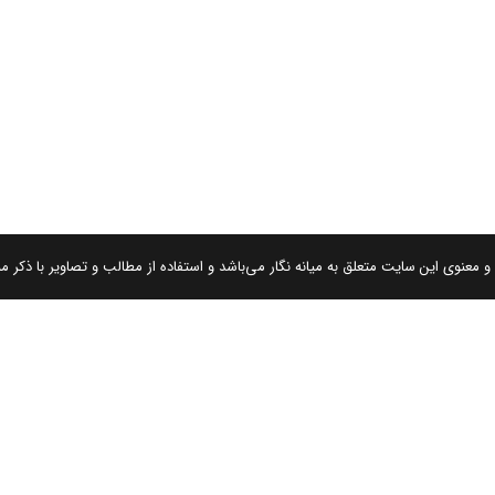
 معنوی این سایت متعلق به میانه نگار می‌باشد و استفاده از مطالب و تصاویر با ذکر من