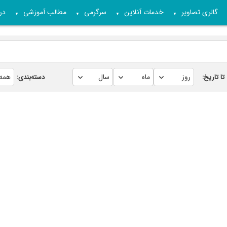
گالری تصاویر
خدمات آنلاین
سرگرمی
مطالب آموزشی
درب
▼
▼
▼
▼
تا تاریخ:
دسته‌بندی: