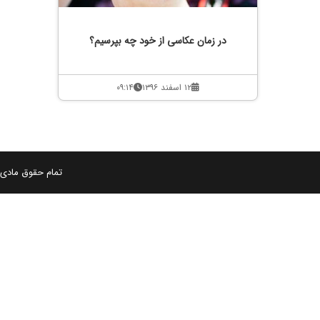
در زمان عکاسی از خود چه بپرسیم؟
۱۲ اسفند ۱۳۹۶
۰۹:۱۴
تمام حقوق مادی و