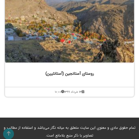
روستای آستانجین (آستانئیین)
۱۳ خرداد ۱۳۹۹
۱۰:۰۰
تمام حقوق مادی و معنوی این سایت متعلق به میانه نگار می‌باشد و استفاده از مطالب و
تصاویر با ذکر منبع بلامانع است.