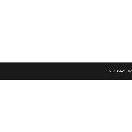
بع بلامانع است.