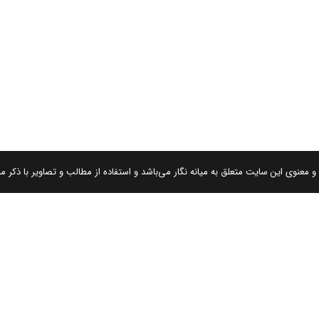
 معنوی این سایت متعلق به میانه نگار می‌باشد و استفاده از مطالب و تصاویر با ذکر من