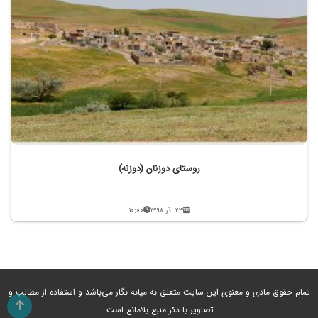
روستای دوزنان (دوزنه)
۲۳ آذر ۱۳۹۸
۱۰:۰۰
تمام حقوق مادی و معنوی این سایت متعلق به میانه نگار می‌باشد و استفاده از مطالب و
تصاویر با ذکر منبع بلامانع است.