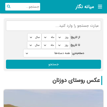
میانه نگار
از تاریخ:
تا تاریخ:
دسته‌بندی:
جستجو
عکس روستای دوزنان