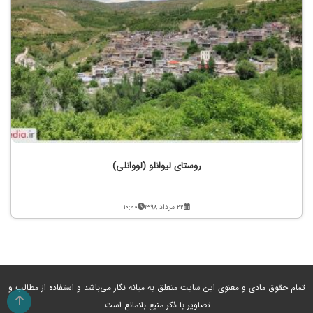
روستای لیوانلو (لووانلی)
۲۲ مرداد ۱۳۹۸
۱۰:۰۰
تمام حقوق مادی و معنوی این سایت متعلق به میانه نگار می‌باشد و استفاده از مطالب و
تصاویر با ذکر منبع بلامانع است.