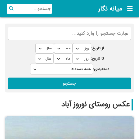
میانه نگار
از تاریخ:
تا تاریخ:
دسته‌بندی:
جستجو
عکس روستای نوروز آباد