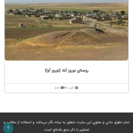
روستای نوروز آباد (نوروز آوا)
۲ آذر ۱۴۰۰
۱۸:۲۰
تمام حقوق مادی و معنوی این سایت متعلق به میانه نگار می‌باشد و استفاده از مطالب و
تصاویر با ذکر منبع بلامانع است.