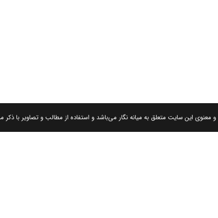
 معنوی این سایت متعلق به میانه نگار می‌باشد و استفاده از مطالب و تصاویر با ذکر من