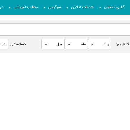
گالری تصاویر
خدمات آنلاین
سرگرمی
مطالب آموزشی
درب
▼
▼
▼
▼
تا تاریخ:
دسته‌بندی: