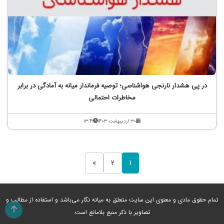
در پی هشدار نارنجی هواشناسی؛ توصیه فرماندار میانه به آمادگی در برابر
مخاطرات احتمالی
۳۰ اردیبهشت ۱۴۰۳
۱۳:۴۱
»
۲
۱
تمام حقوق مادی و معنوی این سایت متعلق به میانه نگار می‌باشد و استفاده از مطالب و
تصاویر با ذکر منبع بلامانع است.