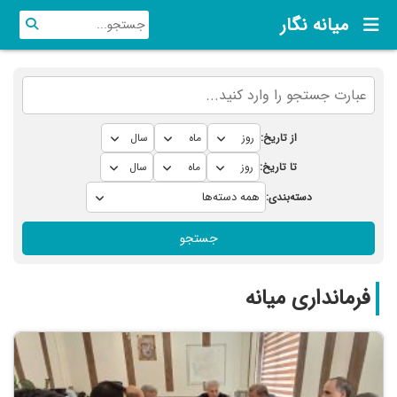
میانه نگار
از تاریخ:
تا تاریخ:
دسته‌بندی:
جستجو
فرمانداری میانه