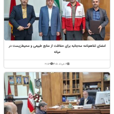
امضای تفاهم‌نامه سه‌جانبه برای حفاظت از منابع طبیعی و محیط‌زیست در
میانه
۱۶ خرداد ۱۴۰۵
۲۱:۵۹