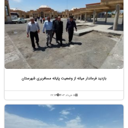
بازدید فرماندار میانه از وضعیت پایانه مسافربری شهرستان
۱۸ خرداد ۱۴۰۳
۲۲:۱۳