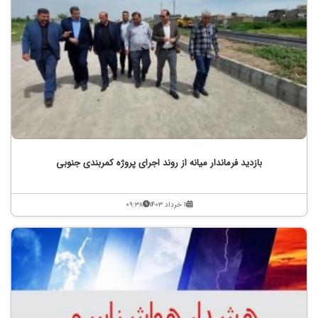
بازدید فرماندار میانه از روند اجرای پروژه کمربندی جنوبی
۱۱ خرداد ۱۴۰۳
۰۹:۳۸