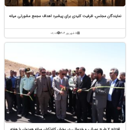
نمایندگان مجلس، ظرفیت کلیدی برای پیشبرد اهداف مجمع مشورتی میانه
۵ شهریور ۱۴۰۴
۰۸:۰۸
افتتاح ۷ طرح عمرانی و خدماتی در بخش کاغذکنان میانه همزمان با هفته