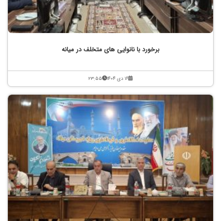
برخورد با نانوایی های متخلف در میانه
۱۶ دی ۱۴۰۴
۲۳:۵۵