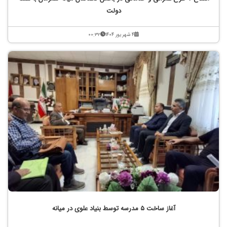
دولت
۴ شهریور ۱۴۰۴
۰۰:۳۲
آغاز ساخت ۵ مدرسه توسط بنیاد علوی در میانه