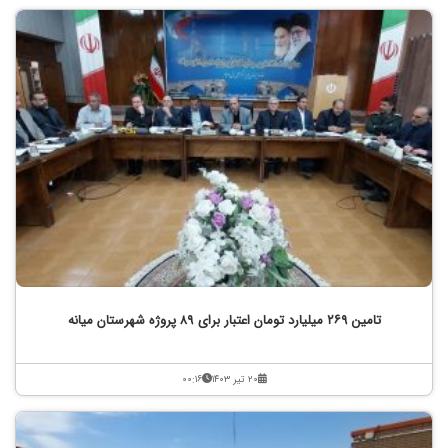
تامین ۲۶۹ میلیارد تومان اعتبار برای ۸۹ پروژه شهرستان میانه
۲۰ تیر ۱۴۰۳
۰۰:۱۶