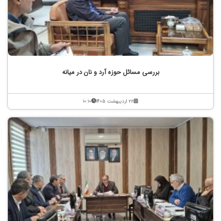
بررسی مسائل حوزه آرد و نان در میانه
۲۲ اردیبهشت ۱۴۰۵
۱۰:۱۰