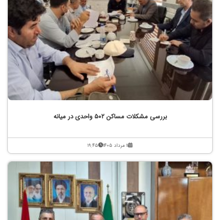
بررسی مشکلات مساکن ۵۰۲ واحدی در میانه
۱۱ مرداد ۱۴۰۵
۱۹:۴۵