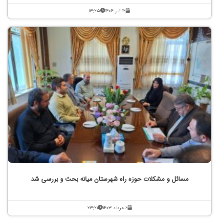
۱۲ تیر ۱۴۰۴
۱۳:۲۵
مسائل و مشکلات حوزه راه شهرستان میانه بحث و بررسی شد
۶ مرداد ۱۴۰۳
۲۳:۲۱