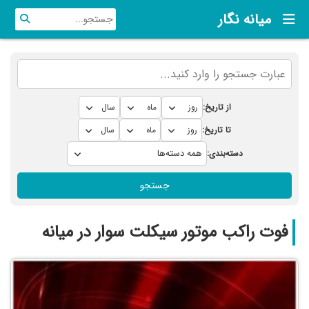
میانه نگار
از تاریخ:
تا تاریخ:
دسته‌بندی:
جستجو
فوت راکب موتور سیکلت سوار در میانه