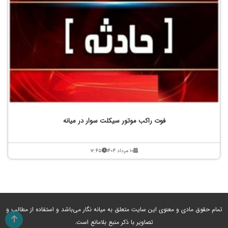
فوت راکب موتور سیکلت سوار در میانه
۱۰ مرداد ۱۴۰۴
۱۲:۴۵
تمام حقوق مادی و معنوی این سایت متعلق به میانه نگار می‌باشد و استفاده از مطالب و
تصاویر با ذکر منبع بلامانع است.