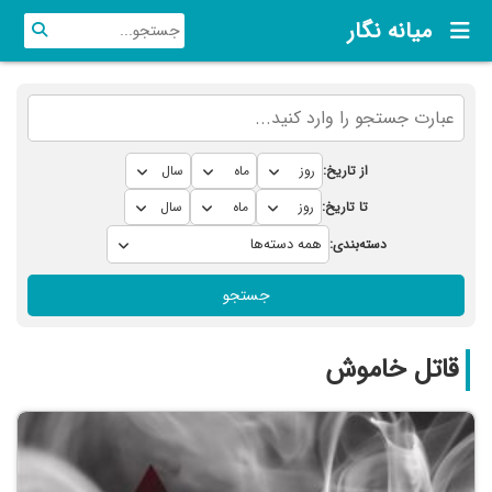
میانه نگار
از تاریخ:
تا تاریخ:
دسته‌بندی:
جستجو
قاتل خاموش