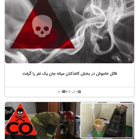
قاتل خاموش در بخش کاغذکنان میانه جان یک نفر را گرفت
۱۹ آذر ۱۴۰۴
۱۲:۱۱