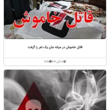
قاتل خاموش در میانه جان یک نفر را گرفت
۲۲ آبان ۱۴۰۴
۱۷:۴۸