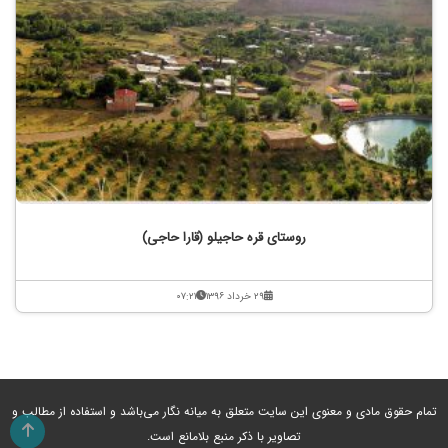
روستای قره حاجیلو (قارا حاجی)
۲۹ خرداد ۱۳۹۶
۰۷:۲۱
تمام حقوق مادی و معنوی این سایت متعلق به میانه نگار می‌باشد و استفاده از مطالب و
تصاویر با ذکر منبع بلامانع است.