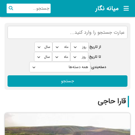
میانه نگار
از تاریخ:
تا تاریخ:
دسته‌بندی:
جستجو
قارا حاجی