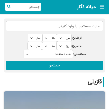
میانه نگار
از تاریخ:
تا تاریخ:
دسته‌بندی:
جستجو
قازیلی