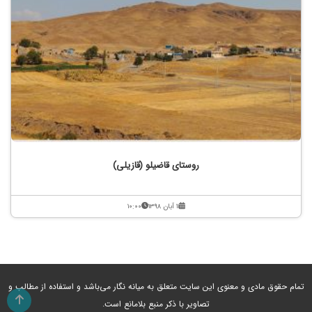
روستای قاضیلو (قازیلی)
۱۱ آبان ۱۳۹۸
۱۰:۰۰
تمام حقوق مادی و معنوی این سایت متعلق به میانه نگار می‌باشد و استفاده از مطالب و
تصاویر با ذکر منبع بلامانع است.