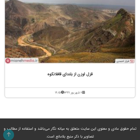
قزل اوزن از بلندای قافلانکوه
۲ شهریور ۱۳۹۹
۱۹:۱۵
تمام حقوق مادی و معنوی این سایت متعلق به میانه نگار می‌باشد و استفاده از مطالب و
تصاویر با ذکر منبع بلامانع است.