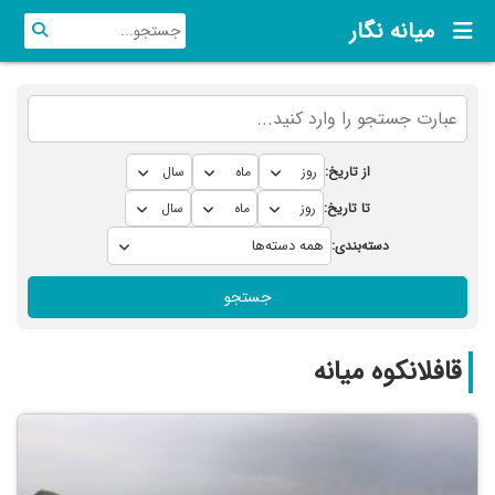
میانه نگار
از تاریخ:
تا تاریخ:
دسته‌بندی:
جستجو
قافلانکوه میانه