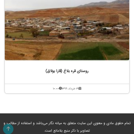
روستای قره بلاغ (قارا بولاق)
۳۱ خرداد ۱۳۹۹
۱۰:۰۰
تمام حقوق مادی و معنوی این سایت متعلق به میانه نگار می‌باشد و استفاده از مطالب و
تصاویر با ذکر منبع بلامانع است.