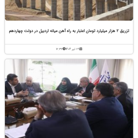
تزریق ۲ هزار میلیارد تومان اعتبار به راه آهن میانه اردبیل در دولت چهاردهم
۲۹ تیر ۱۴۰۴
۱۲:۳۲