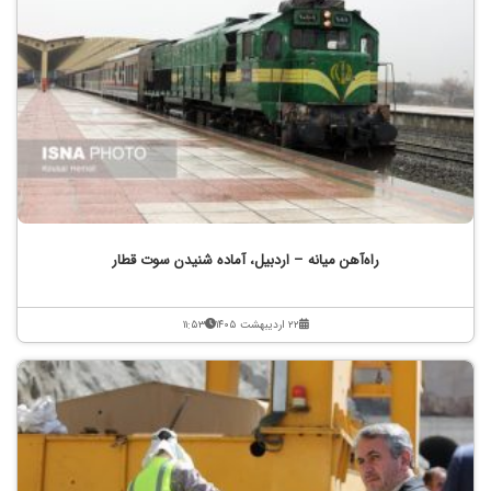
راه‌آهن میانه – اردبیل، آماده شنیدن سوت قطار
۲۲ اردیبهشت ۱۴۰۵
۱۱:۵۳