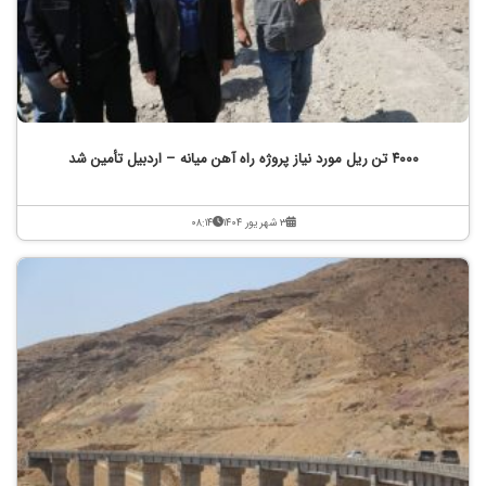
۴۰۰۰ تن ریل مورد نیاز پروژه راه آهن میانه – اردبیل تأمین شد
۳ شهریور ۱۴۰۴
۰۸:۱۴