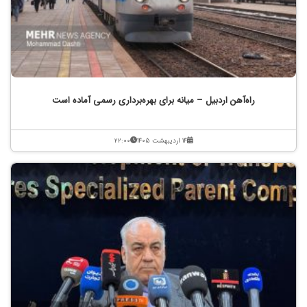
راه‌آهن اردبیل – میانه برای بهره‌برداری رسمی آماده است
۱۴ اردیبهشت ۱۴۰۵
۲۲:۰۰