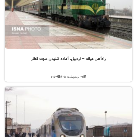
راه‌آهن میانه – اردبیل، آماده شنیدن سوت قطار
۲۲ اردیبهشت ۱۴۰۵
۱۱:۵۳