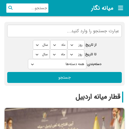
میانه نگار
از تاریخ:
تا تاریخ:
دسته‌بندی:
جستجو
قطار میانه اردبیل