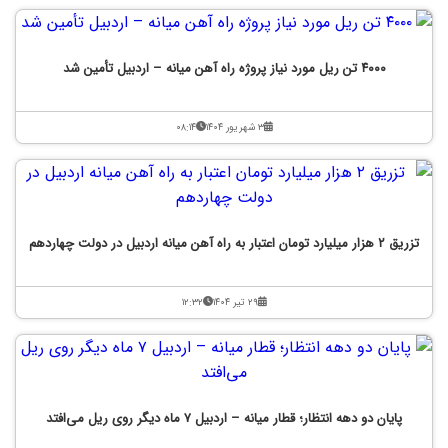
۴۰۰۰ تن ریل مورد نیاز پروژه راه آهن میانه – اردبیل تأمین شد
۳ شهریور ۱۴۰۴
۰۸:۱۴
تزریق ۲ هزار میلیارد تومان اعتبار به راه آهن میانه اردبیل در دولت چهاردهم
۲۹ تیر ۱۴۰۴
۱۲:۳۲
پایان دو دهه انتظار؛ قطار میانه – اردبیل ۷ ماه دیگر روی ریل می‌افتد