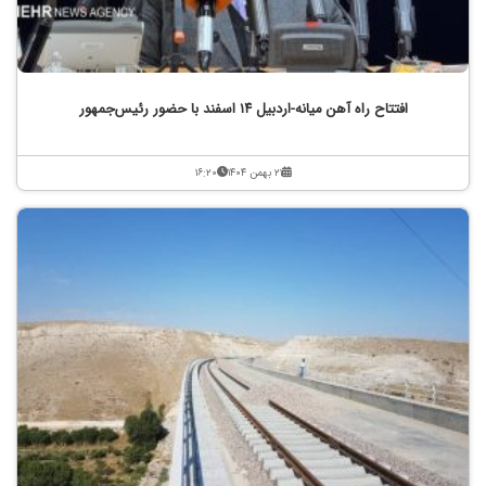
افتتاح راه آهن میانه-اردبیل ۱۴ اسفند با حضور رئیس‌جمهور
۲۱ بهمن ۱۴۰۴
۱۶:۲۰