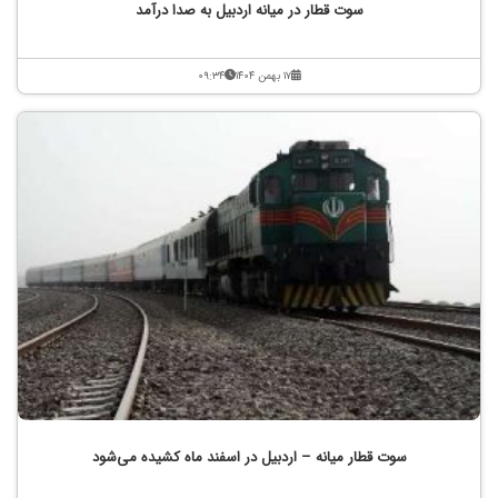
سوت قطار در میانه اردبیل به صدا درآمد
۱۷ بهمن ۱۴۰۴
۰۹:۳۴
سوت قطار میانه – اردبیل در اسفند ماه کشیده می‌شود