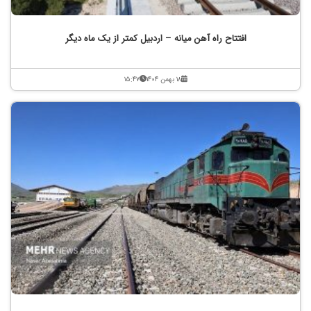
افتتاح راه آهن میانه – اردبیل کمتر از یک ماه دیگر
۱۸ بهمن ۱۴۰۴
۱۵:۴۷