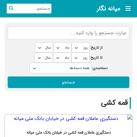
میانه نگار
از تاریخ:
تا تاریخ:
دسته‌بندی:
جستجو
قمه کشی
دستگیری عاملان قمه کشی در خیابان بانک ملی میانه