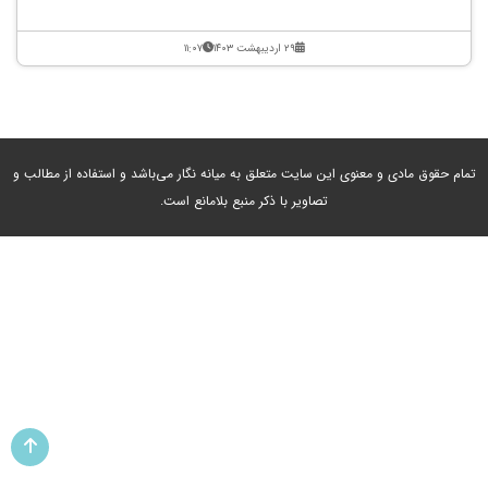
۲۹ اردیبهشت ۱۴۰۳
۱۱:۰۷
تمام حقوق مادی و معنوی این سایت متعلق به میانه نگار می‌باشد و استفاده از مطالب و
تصاویر با ذکر منبع بلامانع است.