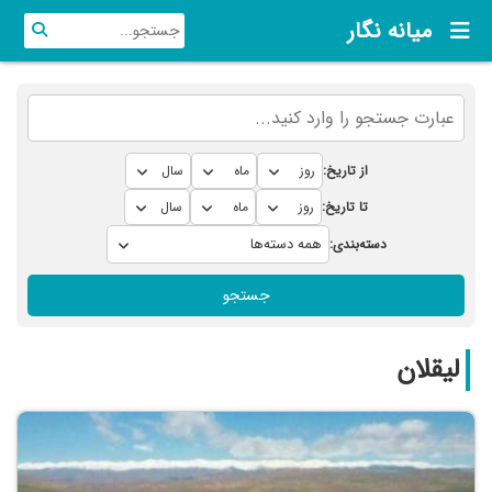
میانه نگار
از تاریخ:
تا تاریخ:
دسته‌بندی:
جستجو
ليقلان