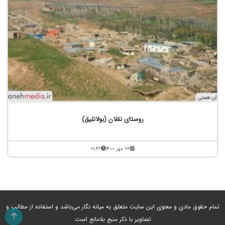
روستای نقلان (بولانلیق)
۲۳ مهر ۱۴۰۰
۲۱:۴۶
تمام حقوق مادی و معنوی این سایت متعلق به میانه نگار می‌باشد و استفاده از مطالب و
تصاویر با ذکر منبع بلامانع است.