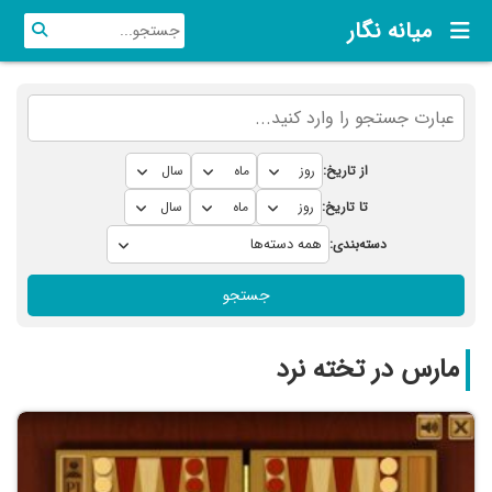
میانه نگار
از تاریخ:
تا تاریخ:
دسته‌بندی:
جستجو
مارس در تخته نرد