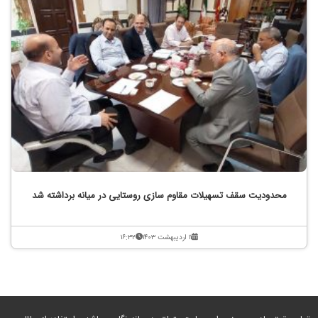
محدودیت سقف تسهیلات مقاوم سازی روستایی در میانه برداشته شد
۱۱ اردیبهشت ۱۴۰۳
۱۶:۳۲