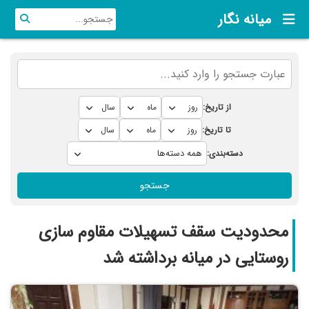
میانه نگار
از تاریخ:
تا تاریخ:
دسته‌بندی:
جستجو
محدودیت سقف تسهیلات مقاوم سازی
روستایی در میانه برداشته شد