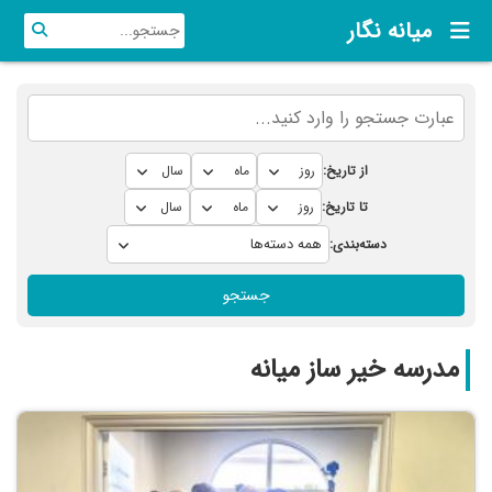
میانه نگار
از تاریخ:
تا تاریخ:
دسته‌بندی:
جستجو
مدرسه خیر ساز میانه