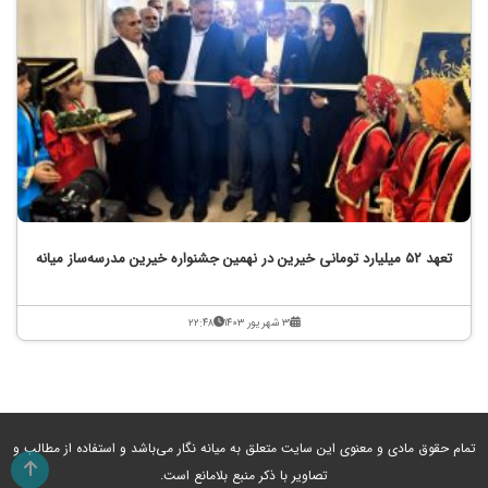
تعهد ۵۲ میلیارد تومانی خیرین در نهمین جشنواره خیرین مدرسه‌ساز میانه
۳۱ شهریور ۱۴۰۳
۲۲:۴۸
تمام حقوق مادی و معنوی این سایت متعلق به میانه نگار می‌باشد و استفاده از مطالب و
تصاویر با ذکر منبع بلامانع است.