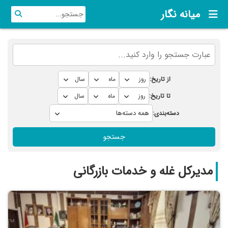
میانه نگار
از تاریخ:
تا تاریخ:
دسته‌بندی:
جستجو
مدیرکل غله و خدمات بازرگانی