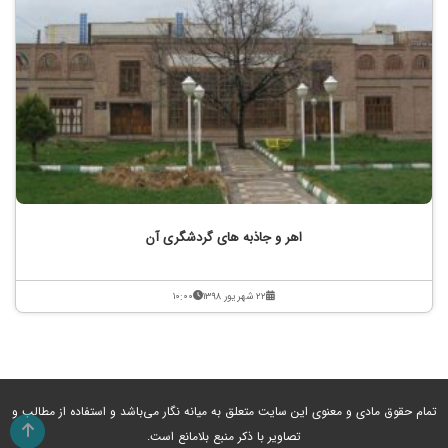
اهر و جاذبه های گردشگری آن
۲۲ شهریور ۱۳۹۸
۱۰:۰۰
تمام حقوق مادی و معنوی این سایت متعلق به میانه نگار می‌باشد و استفاده از مطالب و
تصاویر با ذکر منبع بلامانع است.