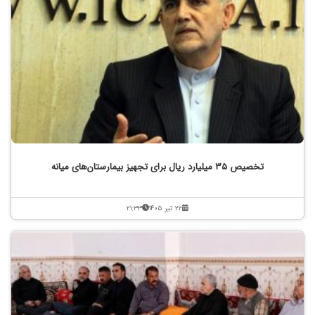
تخصیص ۳۵ میلیارد ریال برای تجهیز بیمارستان‌های میانه
۲۲ تیر ۱۴۰۵
۲۱:۳۳