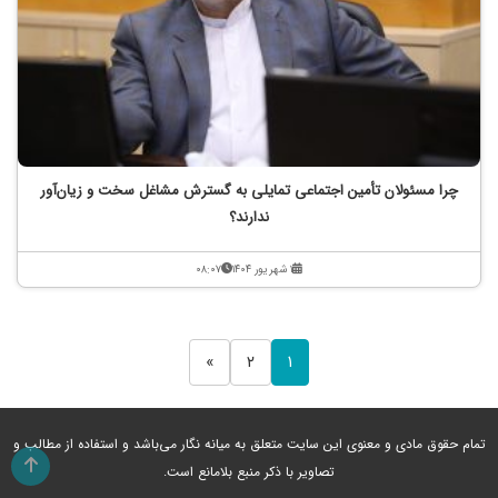
چرا مسئولان تأمین اجتماعی تمایلی به گسترش مشاغل سخت و زیان‌آور
ندارند؟
۱ شهریور ۱۴۰۴
۰۸:۰۷
»
۲
۱
تمام حقوق مادی و معنوی این سایت متعلق به میانه نگار می‌باشد و استفاده از مطالب و
تصاویر با ذکر منبع بلامانع است.