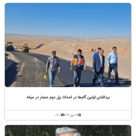
برداشتن اولین گام‌ها در احداث پل دوم حصار در میانه
۲۴ مهر ۱۴۰۴
۰۹:۰۱