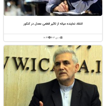
انتقاد نماینده میانه از تاثیر قطعی معدل در کنکور
۸ دی ۱۴۰۴
۱۲:۴۶