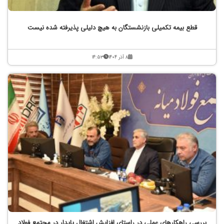
قطع بیمه تکمیلی بازنشستگان به هیچ دلیلی پذیرفته شده نیست
۸ آذر ۱۴۰۴
۱۴:۵۳
بررسی راهکار‌های عملی در راستای افزایش اشتغال پایدار در مجتمع فولاد