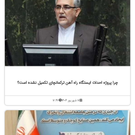
چرا پروژه احداث ایستگاه راه آهن ترکمانچای تکمیل نشده است؟
۱۲ شهریور ۱۴۰۴
۱۲:۴۲