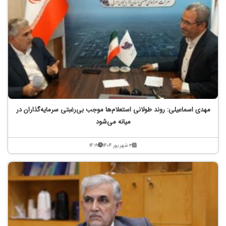
مهدی اسماعیلی: روند طولانی استعلام‌ها موجب بی‌رغبتی سرمایه‌گذاران در
میانه می‌شود
۳ شهریور ۱۴۰۴
۱۴:۱۹