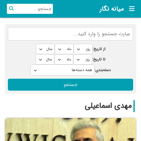
میانه نگار
از تاریخ:
تا تاریخ:
دسته‌بندی:
جستجو
مهدی اسماعیلی