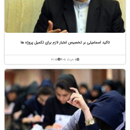
تاکید اسماعیلی بر تخصیص اعتبار لازم برای تکمیل پروژه ها
۵ خرداد ۱۴۰۵
۲۲:۱۵