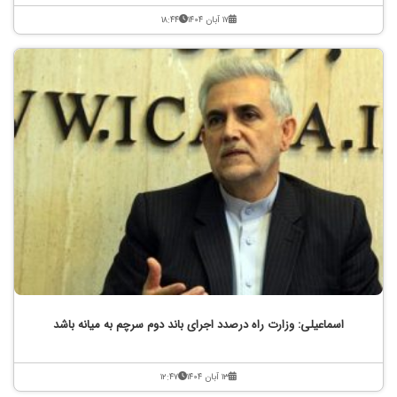
۱۷ آبان ۱۴۰۴
۱۸:۴۴
اسماعیلی: وزارت راه درصدد اجرای باند دوم سرچم به میانه باشد
۱۳ آبان ۱۴۰۴
۱۲:۴۷