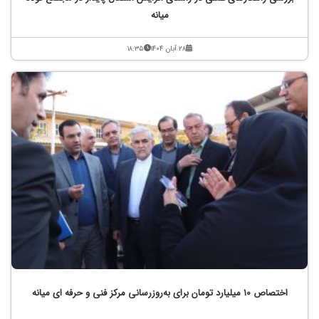
میانه
۲۸ آبان ۱۴۰۴
۱۸:۳۵
اختصاص ۱۰ میلیارد تومان برای به‌روزرسانی مرکز فنی و حرفه ای میانه