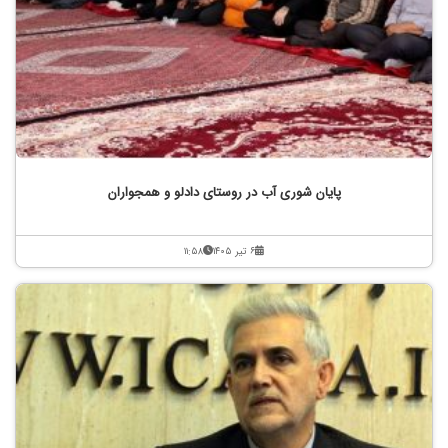
پایان شوری آب در روستای دادلو و همجواران
۶ تیر ۱۴۰۵
۱۱:۵۸