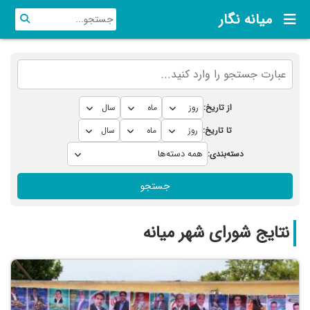
میانه نگار
از تاریخ:
تا تاریخ:
دسته‌بندی:
جستجو
نتایج شورای شهر میانه