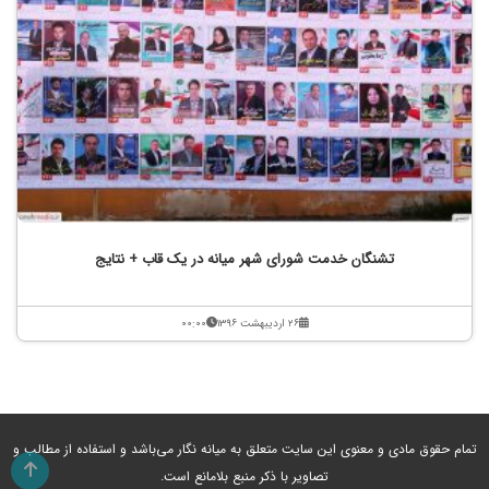
تشنگان خدمت شورای شهر میانه در یک قاب + نتایج
۲۶ اردیبهشت ۱۳۹۶
۰۰:۰۰
تمام حقوق مادی و معنوی این سایت متعلق به میانه نگار می‌باشد و استفاده از مطالب و
تصاویر با ذکر منبع بلامانع است.