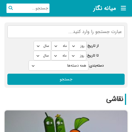
میانه نگار
از تاریخ:
تا تاریخ:
دسته‌بندی:
جستجو
نقاشی