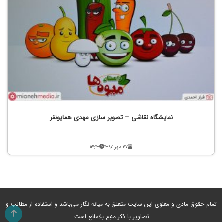
نمایشگاه نقاشی – تصویر سازی مهدی همایونفر
۲۷ مهر ۱۳۹۷
۱۳:۱۳
تمام حقوق مادی و معنوی این سایت متعلق به میانه نگار می‌باشد و استفاده از مطالب و
تصاویر با ذکر منبع بلامانع است.