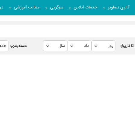
گالری تصاویر
خدمات آنلاین
سرگرمی
مطالب آموزشی
درب
▼
▼
▼
▼
تا تاریخ:
دسته‌بندی: