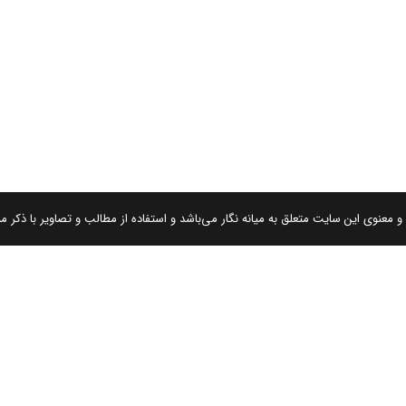
 معنوی این سایت متعلق به میانه نگار می‌باشد و استفاده از مطالب و تصاویر با ذکر من