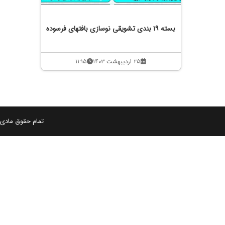
بسته ۱۹ بندی تشویقی نوسازی بافتهای فرسوده
۲۵ اردیبهشت ۱۴۰۳
۱۱:۱۵
تمام حقوق مادی و