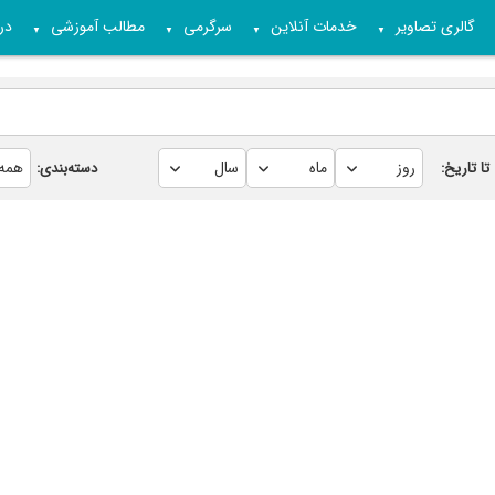
گالری تصاویر
خدمات آنلاین
سرگرمی
مطالب آموزشی
درب
▼
▼
▼
▼
تا تاریخ:
دسته‌بندی: