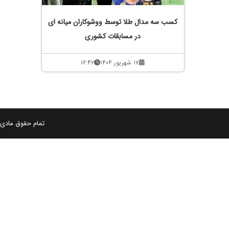
کسب سه مدال طلا توسط ووشوکاران میانه ای
در مسابقات کشوری
۱۷ شهریور ۱۴۰۴
۱۶:۴۲
تمام حقوق مادی و