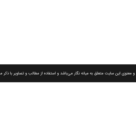
 معنوی این سایت متعلق به میانه نگار می‌باشد و استفاده از مطالب و تصاویر با ذکر من