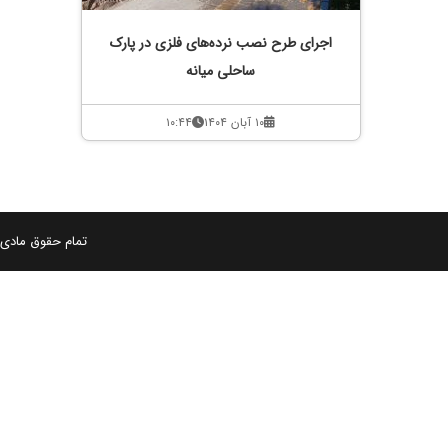
اجرای طرح نصب نرده‌های فلزی در پارک
ساحلی میانه
۱۰ آبان ۱۴۰۴
۱۰:۴۴
تمام حقوق مادی و