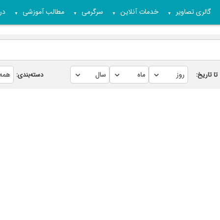
گالری تصاویر
خدمات آنلاین
سرگرمی
مطالب آموزشی
درب
▼
▼
▼
▼
تا تاریخ:
دسته‌بندی: