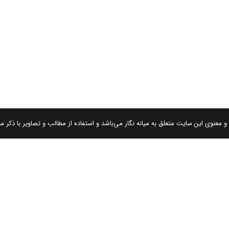
 معنوی این سایت متعلق به میانه نگار می‌باشد و استفاده از مطالب و تصاویر با ذکر من